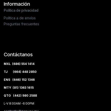
Información
Política de privacidad
Política a de envíos
Preguntas frecuentes
Contáctanos
MXL (686) 554 1414
TJ (664) 448 2850
ENS (646) 152 1346
MTY (81) 1363 1615
QTO (442) 980 2588
L-V 8:00AM -6:00PM