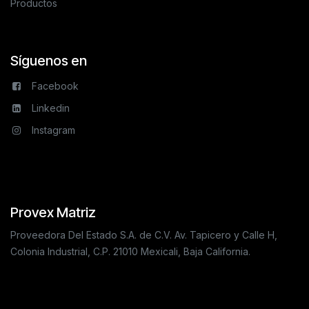
Productos
Síguenos en
Facebook
Linkedin
Instagram
Provex Matriz
Proveedora Del Estado S.A. de C.V. Av. Tapicero y Calle H,
Colonia Industrial, C.P. 21010 Mexicali, Baja California.