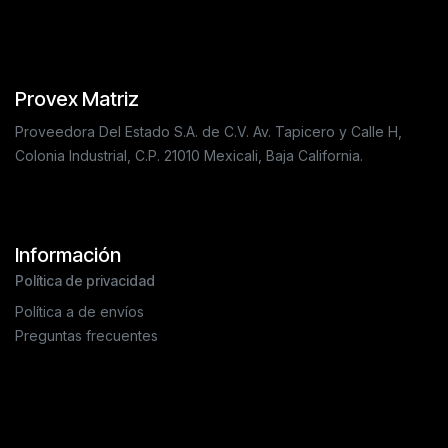
Provex Matriz
Proveedora Del Estado S.A. de C.V. Av. Tapicero y Calle H,
Colonia Industrial, C.P. 21010 Mexicali, Baja California.
Información
Política de privacidad
Política a de envíos
Preguntas frecuentes