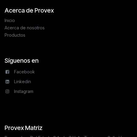
Acerca de Provex
Inicio
Acerca de nosotros
Productos
Síguenos en
Facebook
Linkedin
Instagram
Provex Matriz