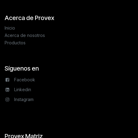
Acerca de Provex
Inicio
Acerca de nosotros
Productos
Síguenos en
Facebook
Linkedin
Instagram
Provex Matriz