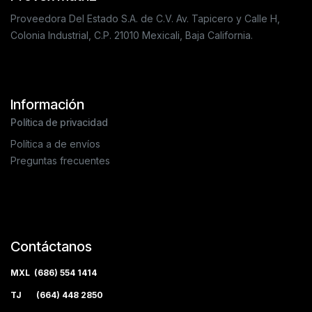
Proveedora Del Estado S.A. de C.V. Av. Tapicero y Calle H,
Colonia Industrial, C.P. 21010 Mexicali, Baja California.
Información
Política de privacidad
Política a de envíos
Preguntas frecuentes
Contáctanos
MXL (686) 554 1414
TJ (664) 448 2850