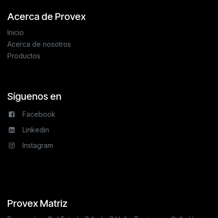
Acerca de Provex
Inicio
Acerca de nosotros
Productos
Síguenos en
Facebook
Linkedin
Instagram
Provex Matriz